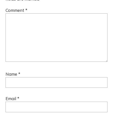
Comment
*
Name
*
Email
*