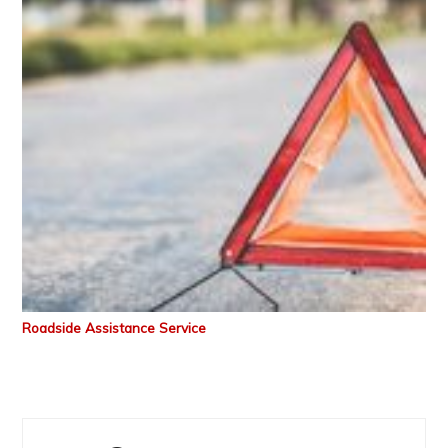
Roadside Assistance Service