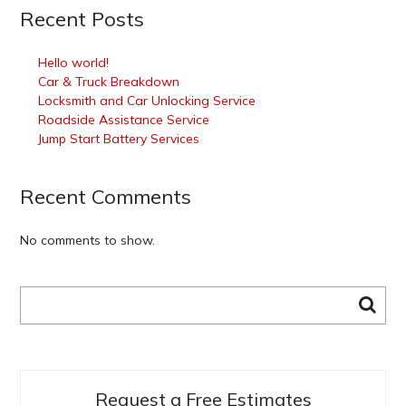
Recent Posts
Hello world!
Car & Truck Breakdown
Locksmith and Car Unlocking Service
Roadside Assistance Service
Jump Start Battery Services
Recent Comments
No comments to show.
Search
for:
Request a Free Estimates