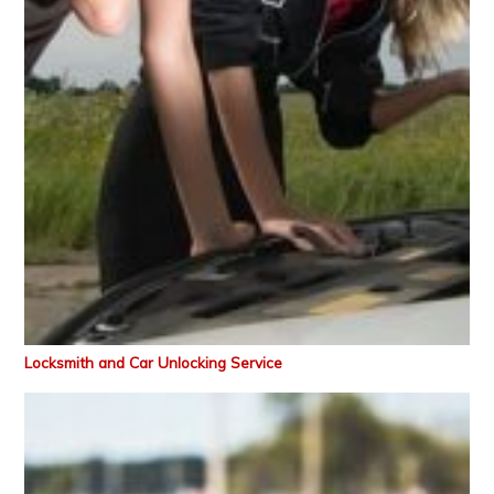
Locksmith and Car Unlocking Service