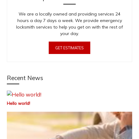
We are a locally owned and providing services 24
hours a day 7 days a week. We provide emergency
locksmith services to help you get on with the rest of
your day.
GET ESTIMATES
Recent News
Hello world!