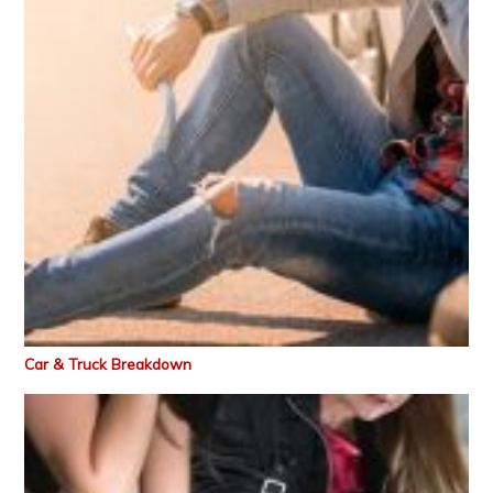
Car & Truck Breakdown