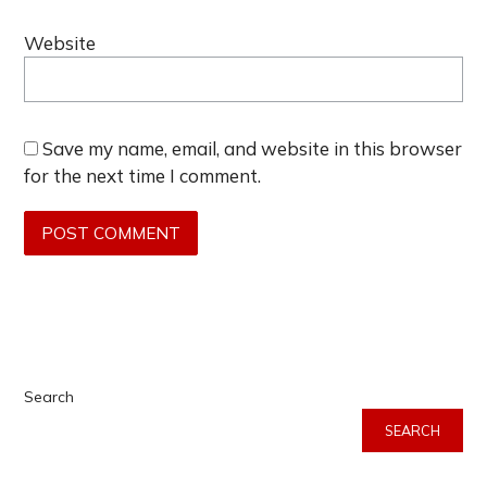
Website
Save my name, email, and website in this browser
for the next time I comment.
Search
SEARCH